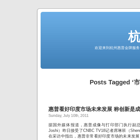
欢迎来到杭州惠普金牌服务
Posts Tagged ‘
惠普看好印度市场未来发展 称创新是
Sunday, July 10th, 2011
据国外媒体报道，惠普成像与打印部门执行副总裁
Joshi）昨日接受了CNBC TV18记者席琳班（She
在采访中指出，惠普非常看好印度市场的未来发展