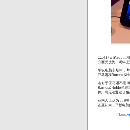
11月17日消息，
方面无优势，明年上
平板电脑市场中，苹果
亚马逊和Barnes
这对于亚马逊不是问题
Barnes&Noble
件厂商无法通过价格
业内人士认为，现在
甚至认为，平板电脑
Tags:
A