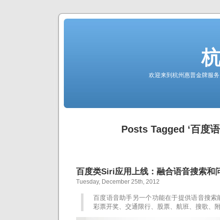
欢迎来到杭州惠普金牌服务
Posts Tagged ‘百
百度类Siri应用上线：融合语音搜索和
Tuesday, December 25th, 2012
百度语音助手另一个功能在于提供语音搜索
彩票开奖、交通限行、股票、航班、搜歌、