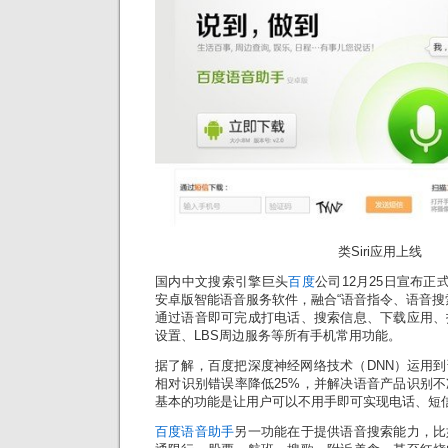
类Siri应用上线
国内中文搜索引擎巨头
百度
公司12月25日宣布正
安卓版智能语音服务软件，融合“语音指令、语音搜
通过语音即可完成打电话、搜索信息、下载应用、
设置、LBS周边服务等所有手机常用功能。
据了解，百度把深度神经网络技术（DNN）运用
相对识别错误率降低25%，并解决语音产品识别
基本的功能是让用户可以不用手即可实现电话、短
百度语音助手
另一功能在于提供语音搜索能力，比