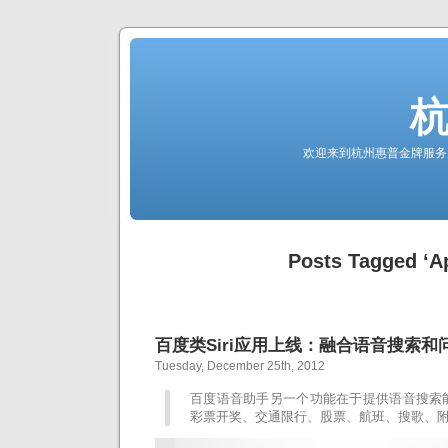
欢迎来到杭州惠普金牌服务
Posts Tagged ‘A
百度类Siri应用上线：融合语音搜索和
Tuesday, December 25th, 2012
百度语音助手另一个功能在于提供语音搜索
彩票开奖、交通限行、股票、航班、搜歌、