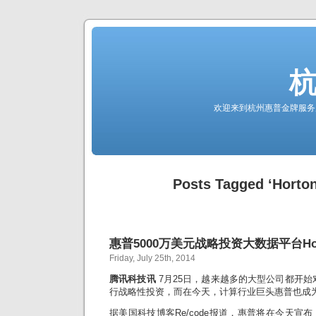
欢迎来到杭州惠普金牌服务
Posts Tagged ‘Horto
惠普5000万美元战略投资大数据平台Hort
Friday, July 25th, 2014
腾讯科技讯
7月25日，越来越多的大型公司都开始对
行战略性投资，而在今天，计算行业巨头惠普也成
据美国科技博客Re/code报道，惠普将在今天宣布