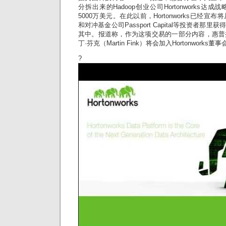
分拆出来的Hadoop创业公司Hortonworks
5000万美元。在此以前，Hortonworks已经
和对冲基金公司Passport Capital等投资者
其中。报道称，作为这项交易的一部分内容，惠普
丁·芬克（Martin Fink）将会加入Hortonworks董事
?