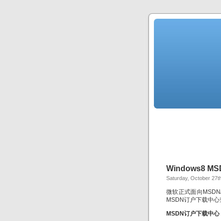
Windows8 
Saturday, October 27t
微软正式面向MSDN/
MSDN订户下载中心
MSDN订户下载中心